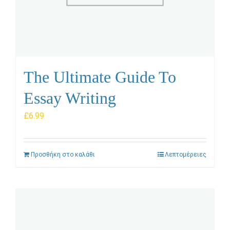
The Ultimate Guide To
Essay Writing
£
6.99
Προσθήκη στο καλάθι
Λεπτομέρειες