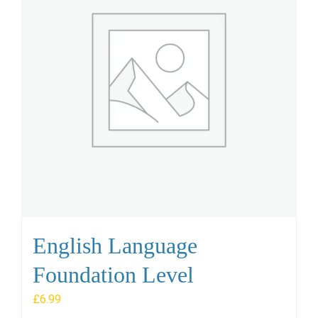
English Language
Foundation Level
£
6.99