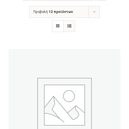
ΑΝΑΚΟΙΝΩΣΕΙΣ
Προβολή
12 προϊόντων
ΠΡΑΚΤΙΚΗ ΑΣΚΗΣΗ
ΕΠΙΚΟΙΝΩΝΙΑ