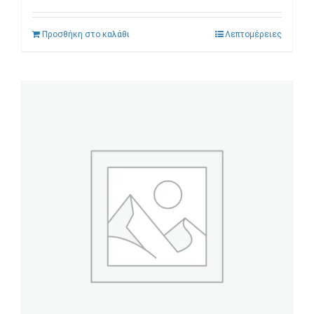
Προσθήκη στο καλάθι
Λεπτομέρειες