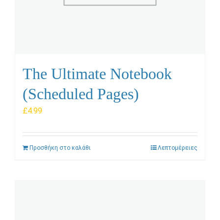
The Ultimate Notebook
(Scheduled Pages)
£
4.99
Προσθήκη στο καλάθι
Λεπτομέρειες