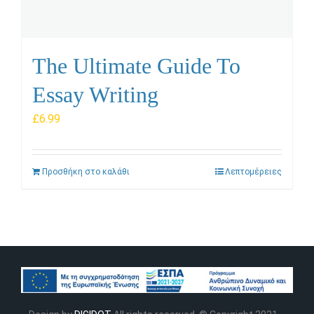
The Ultimate Guide To
Essay Writing
£
6.99
Προσθήκη στο καλάθι
Λεπτομέρειες