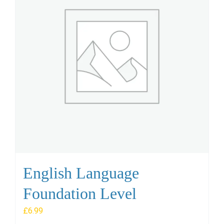
English Language
Foundation Level
£
6.99