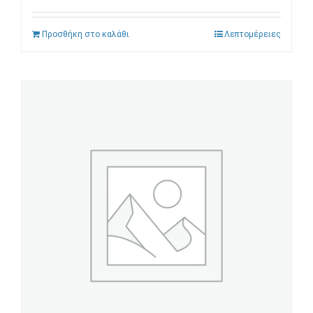
Προσθήκη στο καλάθι
Λεπτομέρειες