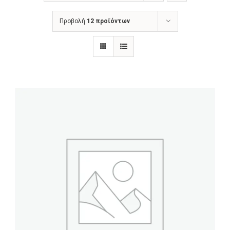
ΑΝΑΚΟΙΝΩΣΕΙΣ
Προβολή
12 προϊόντων
ΠΡΑΚΤΙΚΗ ΑΣΚΗΣΗ
ΕΠΙΚΟΙΝΩΝΙΑ