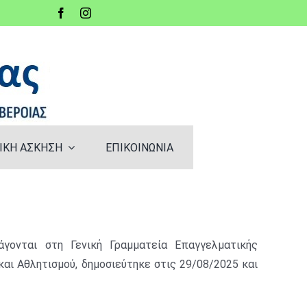
ΙΚΗ ΑΣΚΗΣΗ
ΕΠΙΚΟΙΝΩΝΙΑ
άγονται στη Γενική Γραμματεία Επαγγελματι
κής
και Αθλητισμού,
δημοσιεύτηκε στις 29/08/2025 και