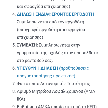
και σφραγίδα επιχείρησης)
ΔΗΛΩΣΗ ΕΝΔΙΑΦΕΡΟΝΤΟΣ ΕΡΓΟΔΟΤΗ
–
Συμπληρώνεται από τον εργοδότη
(υπογραφή εργοδότη και σφραγίδα
επιχείρησης)
ΣΥΜΒΑΣΗ
:
Συμπληρώνεται στην
γραμματεία της σχολής όταν προσέλθετε
στο ραντεβού σας.
ΥΠΕΥΘΥΝΗ ΔΗΛΩΣΗ
(προϋποθέσεις
πραγματοποίησης πρακτικής)
Φωτοτυπία Αστυνομικής Ταυτότητας
Αριθμό Μητρώου Ασφαλιζομένου (ΑΜΑ
ΙΚΑ)
Βεβαίωση ΑΜΚΑ (εκδίδεται από το ΚΕΠ)