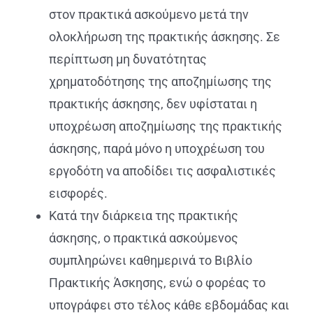
στον πρακτικά ασκούμενο μετά την
ολοκλήρωση της πρακτικής άσκησης. Σε
περίπτωση μη δυνατότητας
χρηματοδότησης της αποζημίωσης της
πρακτικής άσκησης, δεν υφίσταται η
υποχρέωση αποζημίωσης της πρακτικής
άσκησης, παρά μόνο η υποχρέωση του
εργοδότη να αποδίδει τις ασφαλιστικές
εισφορές.
Κατά την διάρκεια της πρακτικής
άσκησης, ο πρακτικά ασκούμενος
συμπληρώνει καθημερινά το Βιβλίο
Πρακτικής Άσκησης,
ενώ ο φορέας το
υπογράφει στο τέλος κάθε εβδομάδας και