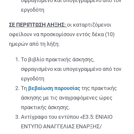
σφραγισμένο και υπογεγραμμένο από τον
εργοδότη
ΣΕ ΠΕΡΙΠΤΩΣΗ ΛΗΞΗΣ:
οι καταρτιζόμενοι
οφείλουν να προσκομίσουν εντός δέκα (10)
ημερών από τη λήξη:
Το βιβλίο πρακτικής άσκησης,
σφραγισμένο και υπογεγραμμένο από τον
εργοδότη
Τη
βεβαίωση παρουσίας
της πρακτικής
άσκησης με τις αναγραφόμενες ώρες
πρακτικής άσκησης.
Αντίγραφο του εντύπου «Ε3.5: ΕΝΙΑΙΟ
ΕΝΤΥΠΟ ΑΝΑΓΓΕΛΙΑΣ ΕΝΑΡΞΗΣ/