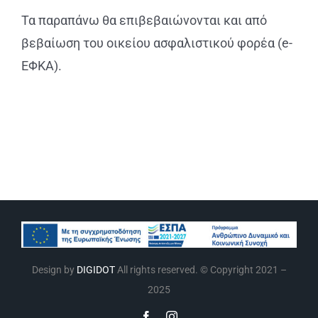
Τα παραπάνω θα επιβεβαιώνονται και από
βεβαίωση του οικείου ασφαλιστικού φορέα (e-
EΦΚΑ).
Design by
DIGIDOT
All rights reserved. © Copyright 2021 –
2025