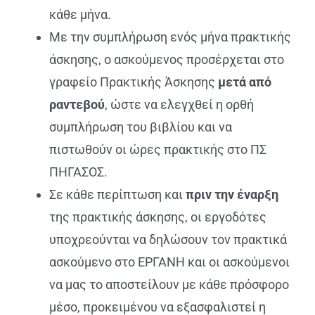
κάθε μήνα
.
Με την συμπλήρωση ενός μήνα πρακτικής
άσκησης, ο ασκούμενος προσέρχεται στο
γραφείο Πρακτικής Άσκησης
μετά από
ραντεβού
, ώστε να ελεγχθεί η ορθή
συμπλήρωση του βιβλίου και να
πιστωθούν οι ώρες πρακτικής στο ΠΣ
ΠΗΓΑΣΟΣ.
Σε κάθε περίπτωση και
πριν την έναρξη
της πρακτικής άσκησης, οι εργοδότες
υποχρεούνται να δηλώσουν τον πρακτικά
ασκούμενο στο ΕΡΓΑΝΗ και οι ασκούμενοι
να μας το αποστείλουν με κάθε πρόσφορο
μέσο, προκειμένου να εξασφαλιστεί η