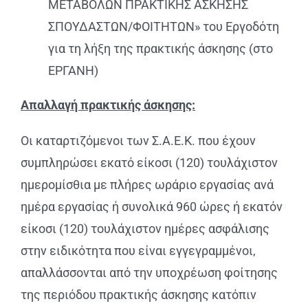
ΜΕΤΑΒΟΛΩΝ ΠΡΑΚΤΙΚΗΣ ΑΣΚΗΣΗΣ
ΣΠΟΥΔΑΣΤΩΝ/ΦΟΙΤΗΤΩΝ» του Εργοδότη
για τη λήξη της πρακτικής άσκησης (στο
ΕΡΓΑΝΗ)
Απαλλαγή πρακτικής άσκησης:
Οι καταρτιζόμενοι των Σ.Α.Ε.Κ. που έχουν
συμπληρώσει εκατό είκοσι (120) τουλάχιστον
ημερομίσθια με πλήρες ωράριο εργασίας ανά
ημέρα εργασίας ή συνολικά 960 ώρες ή εκατόν
είκοσι (120) τουλάχιστον ημέρες ασφάλισης
στην ειδικότητα που είναι εγγεγραμμένοι,
απαλλάσσονται από την υποχρέωση φοίτησης
της περιόδου πρακτικής άσκησης κατόπιν