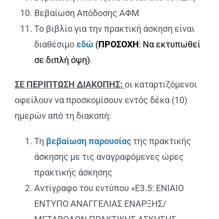
Βεβαίωση Απόδοσης ΑΦΜ
Το βιβλίο για την πρακτική άσκηση είναι
διαθέσιμο
εδώ
(
ΠΡΟΣΟΧΗ
:
Να εκτυπωθεί
σε διπλή όψη
)
.
ΣΕ ΠΕΡΙΠΤΩΣΗ ΔΙΑΚΟΠΗΣ:
οι καταρτιζόμενοι
οφείλουν να προσκομίσουν εντός δέκα (10)
ημερών από τη διακοπή:
Τη
βεβαίωση παρουσίας
της πρακτικής
άσκησης με τις αναγραφόμενες ώρες
πρακτικής άσκησης
Αντίγραφο του εντύπου «Ε3.5: ΕΝΙΑΙΟ
ΕΝΤΥΠΟ ΑΝΑΓΓΕΛΙΑΣ ΕΝΑΡΞΗΣ/