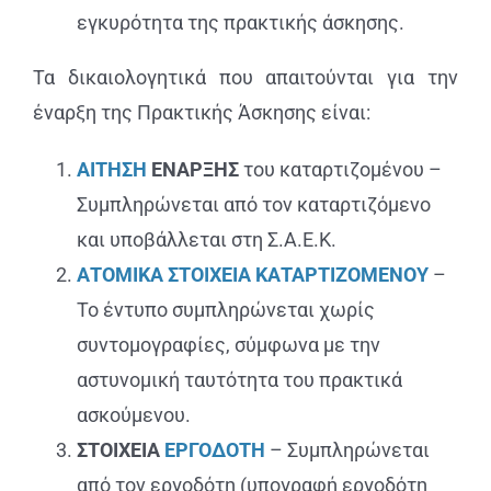
εγκυρότητα της πρακτικής άσκησης.
Τα δικαιολογητικά που απαιτούνται για την
έναρξη της Πρακτικής Άσκησης είναι:
ΑΙΤΗΣΗ
ΕΝΑΡΞΗΣ
του καταρτιζομένου –
Συμπληρώνεται από τον καταρτιζόμενο
και υποβάλλεται στη Σ.Α.Ε.Κ.
ΑΤΟΜΙΚΑ ΣΤΟΙΧΕΙΑ ΚΑΤΑΡΤΙΖΟΜΕΝΟΥ
–
Το έντυπο συμπληρώνεται χωρίς
συντομογραφίες, σύμφωνα µε την
αστυνομική ταυτότητα του πρακτικά
ασκούμενου.
ΣΤΟΙΧΕΙΑ
ΕΡΓΟΔΟΤΗ
– Συμπληρώνεται
από τον εργοδότη (υπογραφή εργοδότη