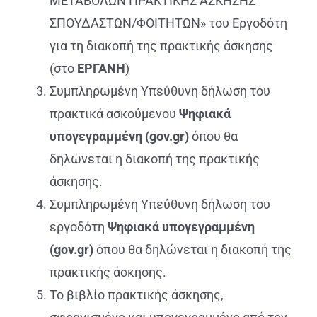
ΜΕΤΑΒΟΛΩΝ ΠΡΑΚΤΙΚΗΣ ΑΣΚΗΣΗΣ
ΣΠΟΥΔΑΣΤΩΝ/ΦΟΙΤΗΤΩΝ» του Εργοδότη
για τη διακοπή της πρακτικής άσκησης
(στο
ΕΡΓΑΝΗ
)
Συμπληρωμένη Υπεύθυνη δήλωση του
πρακτικά ασκούμενου
Ψηφιακά
υπογεγραμμένη (gov.gr)
όπου θα
δηλώνεται η διακοπή της πρακτικής
άσκησης.
Συμπληρωμένη Υπεύθυνη δήλωση του
εργοδότη
Ψηφιακά υπογεγραμμένη
(gov.gr)
όπου θα δηλώνεται η διακοπή της
πρακτικής άσκησης.
Το βιβλίο πρακτικής άσκησης,