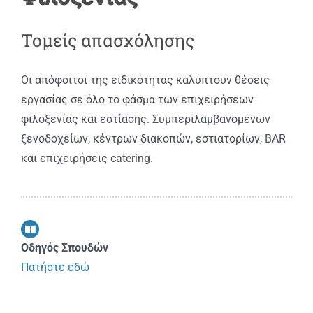
ΑΝΑΚΟΙΝΩΣΕΙΣ
Τομείς απασχόλησης
ΠΡΑΚΤΙΚΗ ΑΣΚΗΣΗ
Οι απόφοιτοι της ειδικότητας καλύπτουν θέσεις
ΕΠΙΚΟΙΝΩΝΙΑ
εργασίας σε όλο το φάσμα των επιχειρήσεων
φιλοξενίας και εστίασης. Συμπεριλαμβανομένων
ξενοδοχείων, κέντρων διακοπών, εστιατορίων, BAR
και επιχειρήσεις catering.
Οδηγός Σπουδών
Πατήστε εδώ