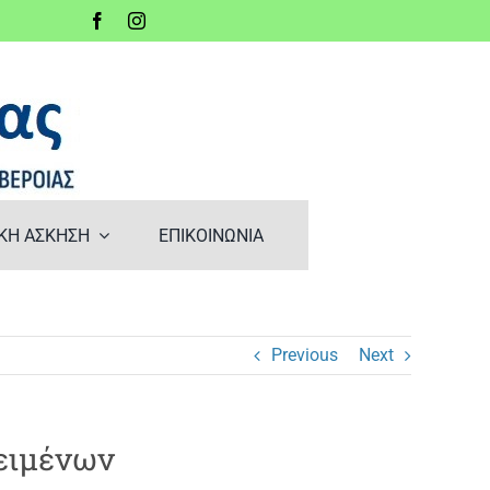
ΚΗ ΑΣΚΗΣΗ
ΕΠΙΚΟΙΝΩΝΙΑ
Previous
Next
κειμένων