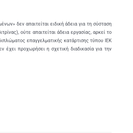
ιμένων»
δεν απαιτείται ειδική άδεια για τη σύσταση
ρίνας), ούτε απαιτείται άδεια εργασίας, αρκεί το
 διπλώματος επαγγελματικής κατάρτισης τύπου ΙΕΚ
εν έχει προχωρήσει η σχετική διαδικασία για την