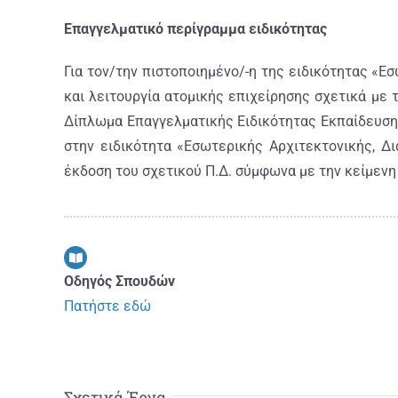
Επαγγελματικό περίγραμμα ειδικότητας
Για τον/την πιστοποιημένο/-η της ειδικότητας «Ε
και λειτουργία ατομικής επιχείρησης σχετικά με 
Δίπλωμα Επαγγελματικής Ειδικότητας Εκπαίδευσης
στην ειδικότητα «Εσωτερικής Αρχιτεκτονικής, Δι
έκδοση του σχετικού Π.∆. σύμφωνα με την κείμενη
Οδηγός Σπουδών
Πατήστε εδώ
Σχετικά Έργα