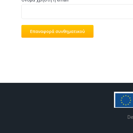
Επαναφορά συνθηματικού
De