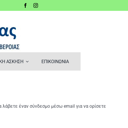
ΚΗ ΑΣΚΗΣΗ
ΕΠΙΚΟΙΝΩΝΙΑ
α λάβετε έναν σύνδεσμο μέσω email για να ορίσετε