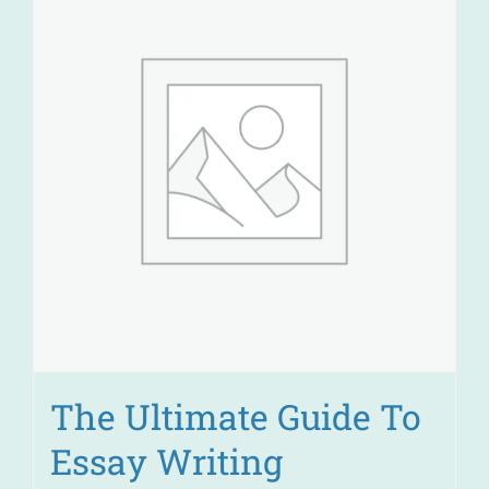
The Ultimate Guide To
Essay Writing