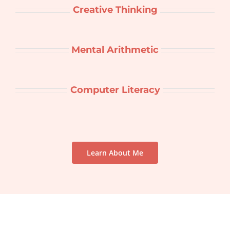
Creative Thinking
Mental Arithmetic
Computer Literacy
Learn About Me