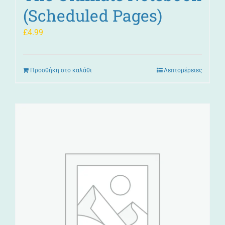
(Scheduled Pages)
£
4.99
Προσθήκη στο καλάθι
Λεπτομέρειες