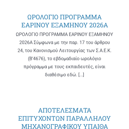
ΩΡΟΛΟΓΙΟ ΠΡΟΓΡΑΜΜΑ
ΕΑΡΙΝΟΥ ΕΞΑΜΗΝΟΥ 2026Α
ΩΡΟΛΟΓΙΟ ΠΡΟΓΡΑΜΜΑ ΕΑΡΙΝΟΥ ΕΞΑΜΗΝΟΥ
2026Α Σύμφωνα με την παρ. 17 του άρθρου
24, του Κανονισμού Λειτουργίας των Σ.Α.Ε.Κ.
(Β’4676), το εβδομαδιαίο ωρολόγιο
πρόγραμμα με τους εκπαιδευτές, είναι
διαθέσιμο εδώ. [...]
ΑΠΟΤΕΛΕΣΜΑΤΑ
ΕΠΙΤΥΧΟΝΤΩΝ ΠΑΡΑΛΛΗΛΟΥ
ΜΗΧΑΝΟΓΡΑΦΙΚΟΥ ΥΠΑΙΘΑ