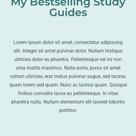
My Bestselling Study
Guides
Lorem ipsum dolor sit amet, consectetur adipiscing
elit. Integer sit amet pulvinar dolor. Nullam tristique
ultricies dolor eu pharetra. Pellentesque vel mi non
urna mattis maximus. Nulla porta, purus sit amet
rutrum ultricies, erat metus pulvinar augue, sed lacinia
quam lorem sed quam. Nunc ac lacinia quam. Quisque
finibus convallis lacus eu pellentesque. In vitae
pharetra nulla. Nullam elementum elit laoreet lobortis
porttitor.