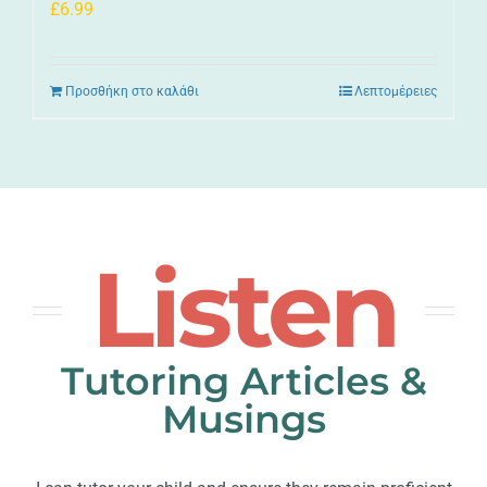
£
6.99
Προσθήκη στο καλάθι
Λεπτομέρειες
Listen
Tutoring Articles &
Musings