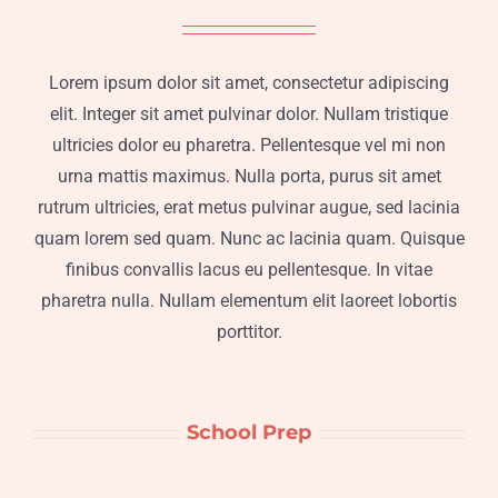
Lorem ipsum dolor sit amet, consectetur adipiscing
elit. Integer sit amet pulvinar dolor. Nullam tristique
ultricies dolor eu pharetra. Pellentesque vel mi non
urna mattis maximus. Nulla porta, purus sit amet
rutrum ultricies, erat metus pulvinar augue, sed lacinia
quam lorem sed quam. Nunc ac lacinia quam. Quisque
finibus convallis lacus eu pellentesque. In vitae
pharetra nulla. Nullam elementum elit laoreet lobortis
porttitor.
School Prep