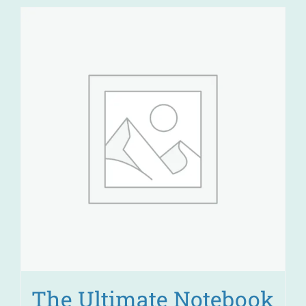
The Ultimate Notebook