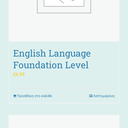
English Language
Foundation Level
£
6.99
Προσθήκη στο καλάθι
Λεπτομέρειες