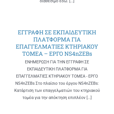
διαθέσιμο εδώ. [...]
ΕΓΓΡΑΦΗ ΣΕ ΕΚΠΑΙΔΕΥΤΙΚΗ
ΠΛΑΤΦΟΡΜΑ ΓΙΑ
ΕΠΑΓΓΕΛΜΑΤΙΕΣ ΚΤΗΡΙΑΚΟΥ
ΤΟΜΕΑ – ΕΡΓΟ NS4nZEBs
ΕΝΗΜΕΡΩΣΗ ΓΙΑ ΤΗΝ ΕΓΓΡΑΦΗ ΣΕ
ΕΚΠΑΙΔΕΥΤΙΚΗ ΠΛΑΤΦΟΡΜΑ ΓΙΑ
ΕΠΑΓΓΕΛΜΑΤΙΕΣ ΚΤΗΡΙΑΚΟΥ ΤΟΜΕΑ - ΕΡΓΟ
NS4nZEBs Στο πλαίσιο του έργου NS4nZEBs:
Κατάρτιση των επαγγελματιών του κτηριακού
τομέα για την απόκτηση επιπλέον [...]