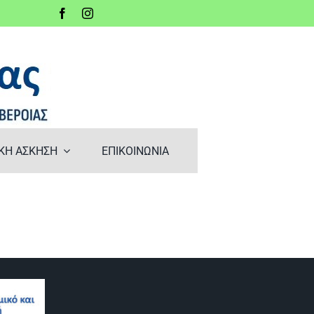
ΚΗ ΑΣΚΗΣΗ
ΕΠΙΚΟΙΝΩΝΙΑ