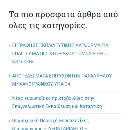
Τα πιο πρόσφατα άρθρα από
όλες τις κατηγορίες.
ΕΓΓΡΑΦΗ ΣΕ ΕΚΠΑΙΔΕΥΤΙΚΗ ΠΛΑΤΦΟΡΜΑ ΓΙΑ
ΕΠΑΓΓΕΛΜΑΤΙΕΣ ΚΤΗΡΙΑΚΟΥ ΤΟΜΕΑ – ΕΡΓΟ
NS4nZEBs
ΑΠΟΤΕΛΕΣΜΑΤΑ ΕΠΙΤΥΧΟΝΤΩΝ ΠΑΡΑΛΛΗΛΟΥ
ΜΗΧΑΝΟΓΡΑΦΙΚΟΥ ΥΠΑΙΘΑ
Νέες ευρωπαϊκές πρωτοβουλίες στην
Επαγγελματική Εκπαίδευση και Κατάρτιση
Βιομηχανική Περιοχή Θεσσαλονίκης
Θεσσαλονίκης – ΛΕΟΝΤΑΡΙΔΗΣ Ο.Ε.