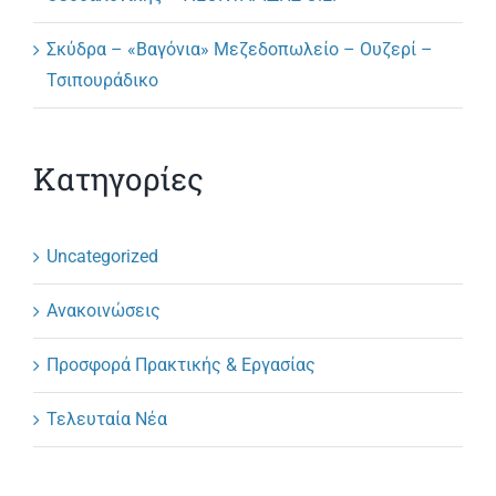
Σκύδρα – «Βαγόνια» Μεζεδοπωλείο – Ουζερί –
Τσιπουράδικο
Κατηγορίες
Uncategorized
Ανακοινώσεις
Προσφορά Πρακτικής & Εργασίας
Τελευταία Νέα