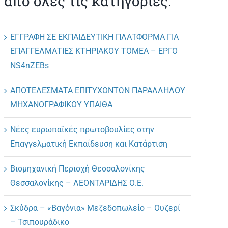
από όλες τις κατηγορίες.
ΕΓΓΡΑΦΗ ΣΕ ΕΚΠΑΙΔΕΥΤΙΚΗ ΠΛΑΤΦΟΡΜΑ ΓΙΑ
ΕΠΑΓΓΕΛΜΑΤΙΕΣ ΚΤΗΡΙΑΚΟΥ ΤΟΜΕΑ – ΕΡΓΟ
NS4nZEBs
ΑΠΟΤΕΛΕΣΜΑΤΑ ΕΠΙΤΥΧΟΝΤΩΝ ΠΑΡΑΛΛΗΛΟΥ
ΜΗΧΑΝΟΓΡΑΦΙΚΟΥ ΥΠΑΙΘΑ
Νέες ευρωπαϊκές πρωτοβουλίες στην
Επαγγελματική Εκπαίδευση και Κατάρτιση
Βιομηχανική Περιοχή Θεσσαλονίκης
Θεσσαλονίκης – ΛΕΟΝΤΑΡΙΔΗΣ Ο.Ε.
Σκύδρα – «Βαγόνια» Μεζεδοπωλείο – Ουζερί
– Τσιπουράδικο