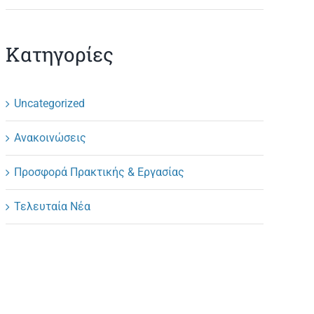
Κατηγορίες
Uncategorized
Ανακοινώσεις
Προσφορά Πρακτικής & Εργασίας
Τελευταία Νέα