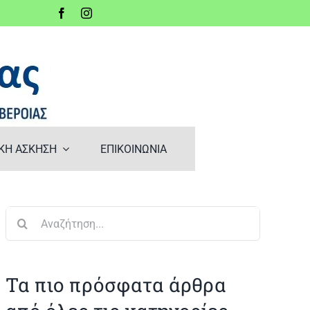
ΚΗ ΑΣΚΗΣΗ
ΕΠΙΚΟΙΝΩΝΙΑ
Αναζήτηση
για:
Τα πιο πρόσφατα άρθρα