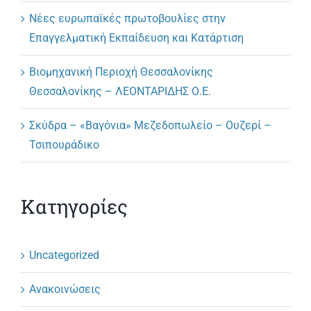
Νέες ευρωπαϊκές πρωτοβουλίες στην
Επαγγελματική Εκπαίδευση και Κατάρτιση
Βιομηχανική Περιοχή Θεσσαλονίκης
Θεσσαλονίκης – ΛΕΟΝΤΑΡΙΔΗΣ Ο.Ε.
Σκύδρα – «Βαγόνια» Μεζεδοπωλείο – Ουζερί –
Τσιπουράδικο
Κατηγορίες
Uncategorized
Ανακοινώσεις