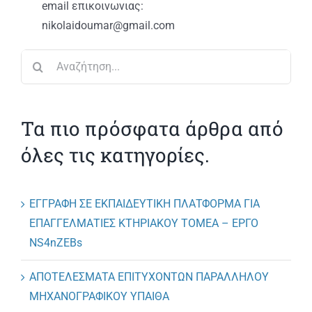
ΑΝΑΚΟΙΝΩΣΕΙΣ
email επικοινωνιας:
nikolaidoumar@gmail.com
ΠΡΑΚΤΙΚΗ ΑΣΚΗΣΗ
Αναζήτηση
για:
ΕΠΙΚΟΙΝΩΝΙΑ
Τα πιο πρόσφατα άρθρα από
όλες τις κατηγορίες.
ΕΓΓΡΑΦΗ ΣΕ ΕΚΠΑΙΔΕΥΤΙΚΗ ΠΛΑΤΦΟΡΜΑ ΓΙΑ
ΕΠΑΓΓΕΛΜΑΤΙΕΣ ΚΤΗΡΙΑΚΟΥ ΤΟΜΕΑ – ΕΡΓΟ
NS4nZEBs
ΑΠΟΤΕΛΕΣΜΑΤΑ ΕΠΙΤΥΧΟΝΤΩΝ ΠΑΡΑΛΛΗΛΟΥ
ΜΗΧΑΝΟΓΡΑΦΙΚΟΥ ΥΠΑΙΘΑ