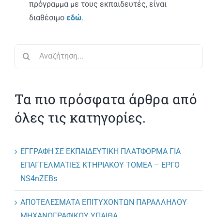
ΑΝΑΚΟΙΝΩΣΕΙΣ
πρόγραμμα με τους εκπαιδευτές, είναι
διαθέσιμο
εδώ
.
ΠΡΑΚΤΙΚΗ ΑΣΚΗΣΗ
Αναζήτηση
για:
ΕΠΙΚΟΙΝΩΝΙΑ
Τα πιο πρόσφατα άρθρα από
όλες τις κατηγορίες.
ΕΓΓΡΑΦΗ ΣΕ ΕΚΠΑΙΔΕΥΤΙΚΗ ΠΛΑΤΦΟΡΜΑ ΓΙΑ
ΕΠΑΓΓΕΛΜΑΤΙΕΣ ΚΤΗΡΙΑΚΟΥ ΤΟΜΕΑ – ΕΡΓΟ
NS4nZEBs
ΑΠΟΤΕΛΕΣΜΑΤΑ ΕΠΙΤΥΧΟΝΤΩΝ ΠΑΡΑΛΛΗΛΟΥ
ΜΗΧΑΝΟΓΡΑΦΙΚΟΥ ΥΠΑΙΘΑ