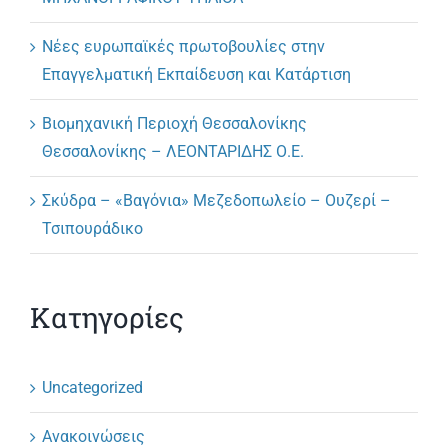
Νέες ευρωπαϊκές πρωτοβουλίες στην
Επαγγελματική Εκπαίδευση και Κατάρτιση
Βιομηχανική Περιοχή Θεσσαλονίκης
Θεσσαλονίκης – ΛΕΟΝΤΑΡΙΔΗΣ Ο.Ε.
Σκύδρα – «Βαγόνια» Μεζεδοπωλείο – Ουζερί –
Τσιπουράδικο
Κατηγορίες
Uncategorized
Ανακοινώσεις