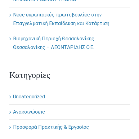
Νέες ευρωπαϊκές πρωτοβουλίες στην
Επαγγελματική Εκπαίδευση και Κατάρτιση
Βιομηχανική Περιοχή Θεσσαλονίκης
Θεσσαλονίκης – ΛΕΟΝΤΑΡΙΔΗΣ Ο.Ε.
Κατηγορίες
Uncategorized
Ανακοινώσεις
Προσφορά Πρακτικής & Εργασίας