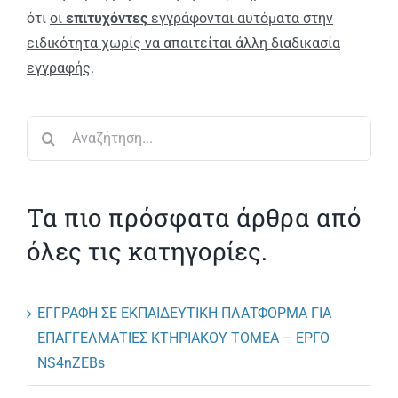
ότι
οι
επιτυχόντες
εγγράφονται αυτόματα στην
ειδικότητα χωρίς να απαιτείται άλλη διαδικασία
εγγραφής
.
Αναζήτηση
για:
Τα πιο πρόσφατα άρθρα από
όλες τις κατηγορίες.
ΕΓΓΡΑΦΗ ΣΕ ΕΚΠΑΙΔΕΥΤΙΚΗ ΠΛΑΤΦΟΡΜΑ ΓΙΑ
ΕΠΑΓΓΕΛΜΑΤΙΕΣ ΚΤΗΡΙΑΚΟΥ ΤΟΜΕΑ – ΕΡΓΟ
NS4nZEBs