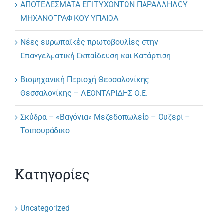
ΑΠΟΤΕΛΕΣΜΑΤΑ ΕΠΙΤΥΧΟΝΤΩΝ ΠΑΡΑΛΛΗΛΟΥ
ΜΗΧΑΝΟΓΡΑΦΙΚΟΥ ΥΠΑΙΘΑ
Νέες ευρωπαϊκές πρωτοβουλίες στην
Επαγγελματική Εκπαίδευση και Κατάρτιση
Βιομηχανική Περιοχή Θεσσαλονίκης
Θεσσαλονίκης – ΛΕΟΝΤΑΡΙΔΗΣ Ο.Ε.
Σκύδρα – «Βαγόνια» Μεζεδοπωλείο – Ουζερί –
Τσιπουράδικο
Κατηγορίες
Uncategorized