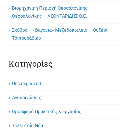
Βιομηχανική Περιοχή Θεσσαλονίκης
Θεσσαλονίκης – ΛΕΟΝΤΑΡΙΔΗΣ Ο.Ε.
Σκύδρα – «Βαγόνια» Μεζεδοπωλείο – Ουζερί –
Τσιπουράδικο
Κατηγορίες
Uncategorized
Ανακοινώσεις
Προσφορά Πρακτικής & Εργασίας
Τελευταία Νέα