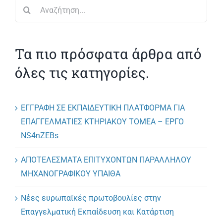
Αναζήτηση
για:
Τα πιο πρόσφατα άρθρα από
όλες τις κατηγορίες.
ΕΓΓΡΑΦΗ ΣΕ ΕΚΠΑΙΔΕΥΤΙΚΗ ΠΛΑΤΦΟΡΜΑ ΓΙΑ
ΕΠΑΓΓΕΛΜΑΤΙΕΣ ΚΤΗΡΙΑΚΟΥ ΤΟΜΕΑ – ΕΡΓΟ
NS4nZEBs
ΑΠΟΤΕΛΕΣΜΑΤΑ ΕΠΙΤΥΧΟΝΤΩΝ ΠΑΡΑΛΛΗΛΟΥ
ΜΗΧΑΝΟΓΡΑΦΙΚΟΥ ΥΠΑΙΘΑ
Νέες ευρωπαϊκές πρωτοβουλίες στην
Επαγγελματική Εκπαίδευση και Κατάρτιση