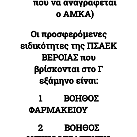
που να αναγράφεται
ο ΑΜΚΑ)
Οι προσφερόμενες
ειδικότητες της ΠΣΑΕΚ
ΒΕΡΟΙΑΣ που
βρίσκονται στο Γ
εξάμηνο είναι:
1 ΒΟΗΘΟΣ
ΦΑΡΜΑΚΕΙΟΥ
2 ΒΟΗΘΟΣ