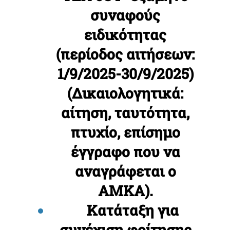
συναφούς
ειδικότητας
(περίοδος αιτήσεων:
1/9/2025-30/9/2025)
(Δικαιολογητικά:
αίτηση, ταυτότητα,
πτυχίο, επίσημο
έγγραφο που να
αναγράφεται ο
ΑΜΚΑ).
Κατάταξη για
συνέχιση φοίτησης