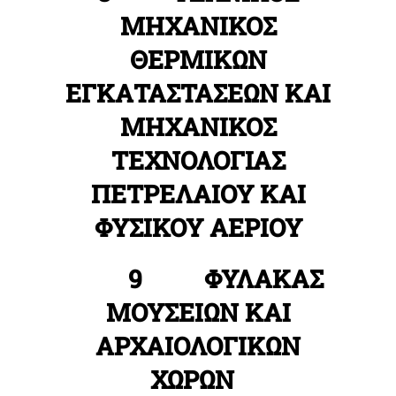
ΜΗΧΑΝΙΚΟΣ
ΘΕΡΜΙΚΩΝ
ΕΓΚΑΤΑΣΤΑΣΕΩΝ ΚΑΙ
ΜΗΧΑΝΙΚΟΣ
ΤΕΧΝΟΛΟΓΙΑΣ
ΠΕΤΡΕΛΑΙΟΥ ΚΑΙ
ΦΥΣΙΚΟΥ ΑΕΡΙΟΥ
9 ΦΥΛΑΚΑΣ
ΜΟΥΣΕΙΩΝ ΚΑΙ
ΑΡΧΑΙΟΛΟΓΙΚΩΝ
ΧΩΡΩΝ