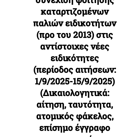
καταρτιζομένων
παλιών ειδικοτήτων
(προ του 2013) στις
αντίστοιχες νέες
ειδικότητες
(περίοδος αιτήσεων:
1/9/2025-15/9/2025)
(Δικαιολογητικά:
αίτηση, ταυτότητα,
ατομικός φάκελος,
επίσημο έγγραφο