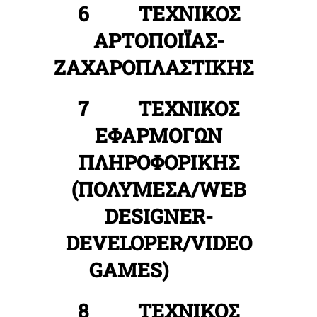
6 ΤΕΧΝΙΚΟΣ
ΑΡΤΟΠΟΙΪΑΣ-
ΖΑΧΑΡΟΠΛΑΣΤΙΚΗΣ
7 ΤΕΧΝΙΚΟΣ
ΕΦΑΡΜΟΓΩΝ
ΠΛΗΡΟΦΟΡΙΚΗΣ
(ΠΟΛΥΜΕΣΑ/WEB
DESIGNER-
DEVELOPER/VIDEO
GAMES)
8 ΤΕΧΝΙΚΟΣ