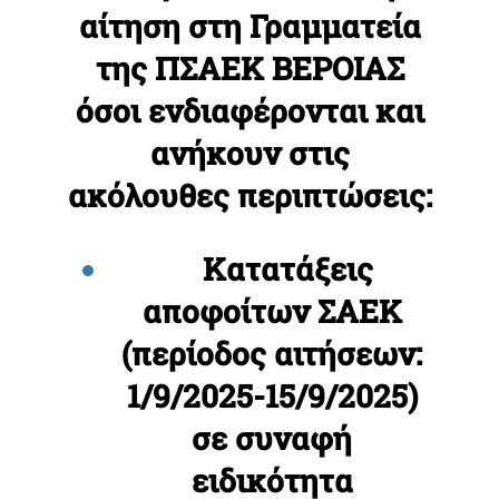
αίτηση στη Γραμματεία
της ΠΣΑΕΚ ΒΕΡΟΙΑΣ
όσοι ενδιαφέρονται και
ανήκουν στις
ακόλουθες περιπτώσεις:
Κατατάξεις
αποφοίτων ΣΑΕΚ
(περίοδος αιτήσεων:
1/9/2025-15/9/2025)
σε συναφή
ειδικότητα