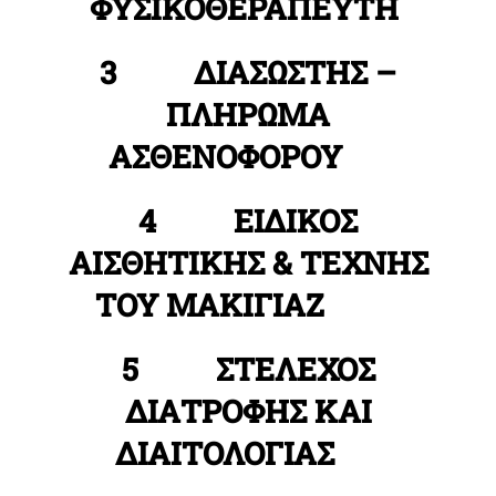
ΦΥΣΙΚΟΘΕΡΑΠΕΥΤΗ
3 ΔΙΑΣΩΣΤΗΣ –
ΠΛΗΡΩΜΑ
ΑΣΘΕΝΟΦΟΡΟΥ
4 ΕΙΔΙΚΟΣ
ΑΙΣΘΗΤΙΚΗΣ & ΤΕΧΝΗΣ
ΤΟΥ ΜΑΚΙΓΙΑΖ
5 ΣΤΕΛΕΧΟΣ
ΔΙΑΤΡΟΦΗΣ ΚΑΙ
ΔΙΑΙΤΟΛΟΓΙΑΣ