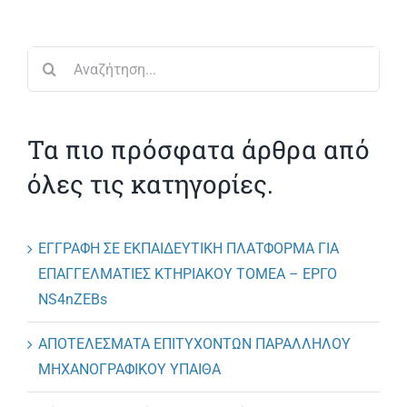
Αναζήτηση
για:
Τα πιο πρόσφατα άρθρα από
όλες τις κατηγορίες.
ΕΓΓΡΑΦΗ ΣΕ ΕΚΠΑΙΔΕΥΤΙΚΗ ΠΛΑΤΦΟΡΜΑ ΓΙΑ
ΕΠΑΓΓΕΛΜΑΤΙΕΣ ΚΤΗΡΙΑΚΟΥ ΤΟΜΕΑ – ΕΡΓΟ
NS4nZEBs
ΑΠΟΤΕΛΕΣΜΑΤΑ ΕΠΙΤΥΧΟΝΤΩΝ ΠΑΡΑΛΛΗΛΟΥ
ΜΗΧΑΝΟΓΡΑΦΙΚΟΥ ΥΠΑΙΘΑ