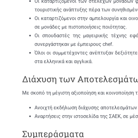
Οι καταρτιζόμενοι των στελεχών μονάδων φ
τουριστικής ανάπτυξης πέρα των συνηθισμέν
Οι καταρτιζόμενοι στην αμπελουργία και οι
σε μονάδες με πιστοποιήσεις ποιότητας.
Οι σπουδαστές της μαγειρικής τέχνης εφά
συνεργάστηκαν με έμπειρους chef.
Όλοι οι συμμετέχοντες ανέπτυξαν δεξιότητε
στα ελληνικά και αγγλικά.
Διάχυση των Αποτελεσμάτ
Με σκοπό τη μέγιστη αξιοποίηση και κοινοποίηση
Ανοιχτή εκδήλωση διάχυσης αποτελεσμάτων τ
Αναρτήσεις στην ιστοσελίδα της ΣΑΕΚ, σε μ
Συμπεράσματα