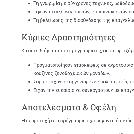
Τη γνωριμία με σύγχρονες τεχνικές, μεθόδου
Την ανάπτυξη γλωσσικών, επικοινωνιακών κα
Τη βελτίωσης της διασύνδεσης της επαγγελμα
Κύριες Δραστηριότητες
Κατά τη διάρκεια του προγράμματος, οι καταρτιζόμ
Πραγματοποίησαν επισκέψεις σε αγροτουρισ
κουζίνες ξενοδοχειακών μονάδων.
Συμμετείχαν σε οργανωμένες πολιτιστικές ε
Είχαν την ευκαιρία να συνεργαστούν με επαγ
Αποτελέσματα & Οφέλη
Η συμμετοχή στο πρόγραμμα είχε σημαντικό αντίκ