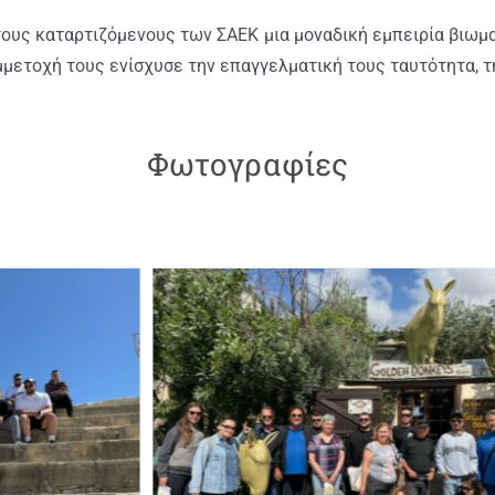
υς καταρτιζόμενους των ΣΑΕΚ μια μοναδική εμπειρία βιωμα
μετοχή τους ενίσχυσε την επαγγελματική τους ταυτότητα, τ
Φωτογραφίες