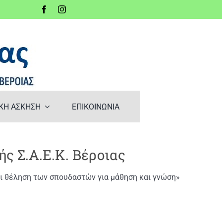
ΚΗ ΑΣΚΗΣΗ
ΕΠΙΚΟΙΝΩΝΙΑ
ς Σ.Α.Ε.Κ. Βέροιας
ι θέληση των σπουδαστών για μάθηση και γνώση»