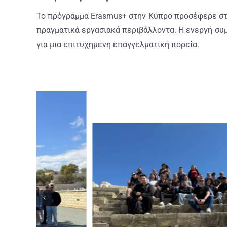
Το πρόγραμμα Erasmus+ στην Κύπρο προσέφερε στο
πραγματικά εργασιακά περιβάλλοντα. Η ενεργή συμ
για μια επιτυχημένη επαγγελματική πορεία.