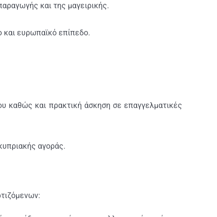
παραγωγής και της μαγειρικής.
ο και ευρωπαϊκό επίπεδο.
ου καθώς και πρακτική άσκηση σε επαγγελματικές
 κυπριακής αγοράς.
ρτιζόμενων: