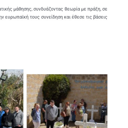
τικής μάθησης, συνδυάζοντας θεωρία με πράξη, σε
ην ευρωπαϊκή τους συνείδηση και έθεσε τις βάσεις