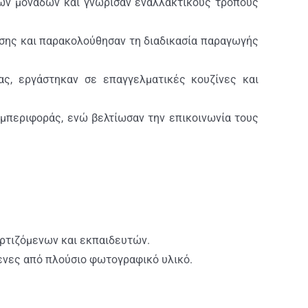
κών μονάδων και γνώρισαν εναλλακτικούς τρόπους
ησης και παρακολούθησαν τη διαδικασία παραγωγής
ας, εργάστηκαν σε επαγγελματικές κουζίνες και
υμπεριφοράς, ενώ βελτίωσαν την επικοινωνία τους
ρτιζόμενων και εκπαιδευτών.
ενες από πλούσιο φωτογραφικό υλικό.