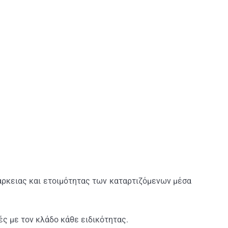
άρκειας και ετοιμότητας των καταρτιζόμενων μέσα
ς με τον κλάδο κάθε ειδικότητας.